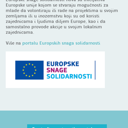
Europske unije kojom se stvaraju mogućnosti za
mlade da volontiraju ili rade na projektima u svojim
zemljama ili u inozemstvu koji su od koristi
zajednicama i ljudima diljem Europe, kao i da
samostalno provode akcije u svojim lokalnim
zajednicama.
Više na
portalu Europskih snaga solidarnosti