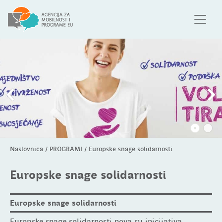
Naslovnica
/
PROGRAMI
/
Europske snage solidarnosti
Europske snage solidarnosti
Europske snage solidarnosti
Europske snage solidarnosti nova su inicijativa