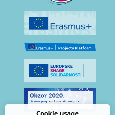
Cookie usage