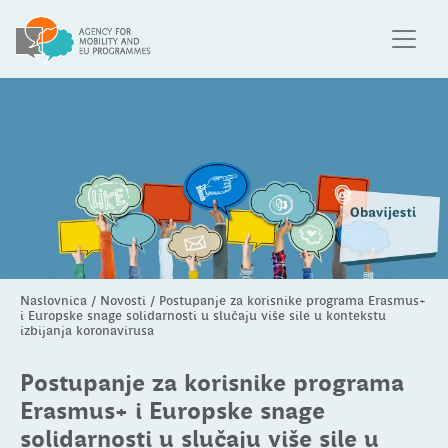
Naslovnica
/
Novosti
/
Postupanje za korisnike programa Erasmus+
i Europske snage solidarnosti u slučaju više sile u kontekstu
izbijanja koronavirusa
Postupanje za korisnike programa
Erasmus+ i Europske snage
solidarnosti u slučaju više sile u